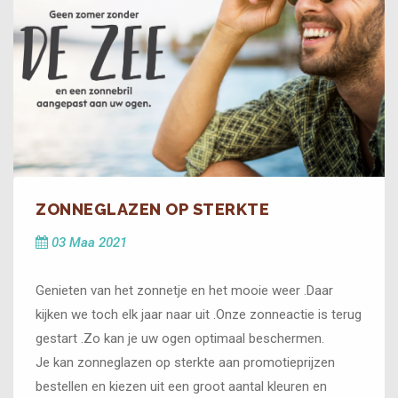
ZONNEGLAZEN OP STERKTE
03 Maa 2021
Genieten van het zonnetje en het mooie weer .Daar
kijken we toch elk jaar naar uit .Onze zonneactie is terug
gestart .Zo kan je uw ogen optimaal beschermen.
Je kan zonneglazen op sterkte aan promotieprijzen
bestellen en kiezen uit een groot aantal kleuren en