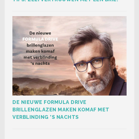
DE NIEUWE FORMULA DRIVE
BRILLENGLAZEN MAKEN KOMAF MET
VERBLINDING 'S NACHTS