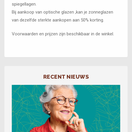
spiegellagen.
Bij aankoop van optische glazen ,kan je zonneglazen
van dezelfde sterkte aankopen aan 50% korting.
Voorwaarden en prijzen zijn beschikbaar in de winkel.
RECENT NIEUWS