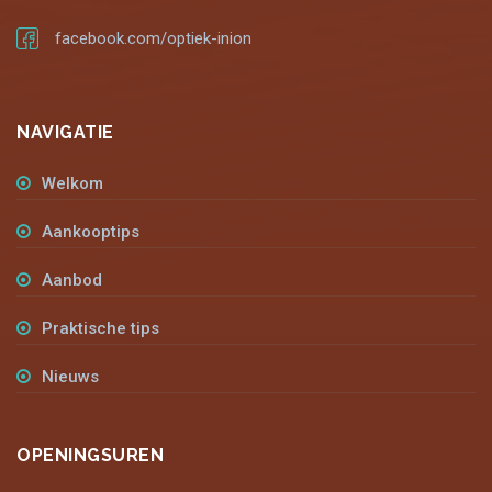
facebook.com/optiek-inion
NAVIGATIE
Welkom
Aankooptips
Aanbod
Praktische tips
Nieuws
OPENINGSUREN